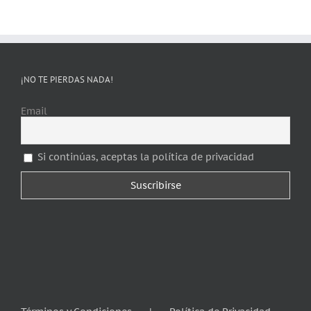
¡NO TE PIERDAS NADA!
Email
Si continúas, aceptas la política de privacidad