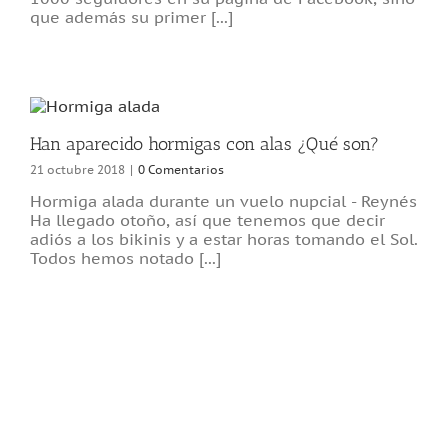
que además su primer [...]
Han aparecido hormigas con alas ¿Qué son?
21 octubre 2018
|
0 Comentarios
Hormiga alada durante un vuelo nupcial - Reynés
Ha llegado otoño, así que tenemos que decir
adiós a los bikinis y a estar horas tomando el Sol.
Todos hemos notado [...]